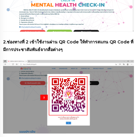
2.ช่องทางที่ 2 เข้าใช้งานผ่าน QR Code ให้ทำการสแกน QR Code ที่
มีการประชาสัมพันธ์จากสื่อต่างๆ