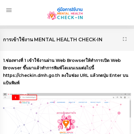
คู่มือการใช้งาน
HEALTH
MENTAL
CHECK-IN
การเข้าใช้งาน MENTAL HEALTH CHECK-IN
1.ช่องทางที่ 1 เข้าใช้งานผ่าน Web Browserให้ทำการเปิด Web
Browser ขึ้นมาแล้วทำการพิมพ์โดเมนเนมต่อไปนี้
https://checkin.dmh.go.th ลงในช่อง URL แล้วกดปุ่ม Enter บน
แป้นพิมพ์