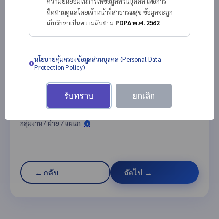
ความยินยอมในการให้ข้อมูลส่วนบุคคล เพื่อการ
ติดตามดูแลโดยเจ้าหน้าที่สาธารณสุข ข้อมูลจะถูก
เก็บรักษาเป็นความลับตาม
PDPA พ.ศ. 2562
ตำบล
นโยบายคุ้มครองข้อมูลส่วนบุคคล (Personal Data
Protection Policy)
หน่วยงาน
รับทราบ
ยกเลิก
กลุ่มงาน / ฝ่าย / แผนก
← กลับ
ถัดไป →