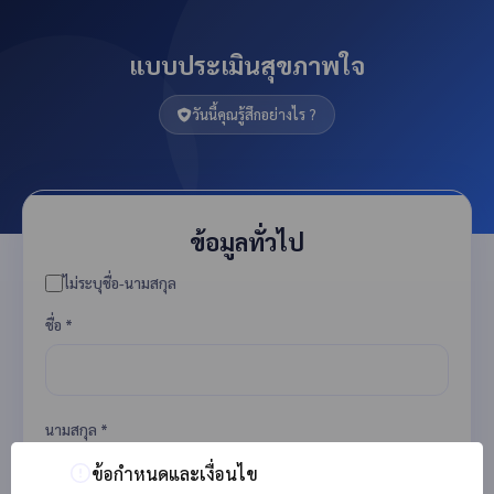
แบบประเมินสุขภาพใจ
วันนี้คุณรู้สึกอย่างไร ?
ข้อมูลทั่วไป
ไม่ระบุชื่อ-นามสกุล
ชื่อ *
นามสกุล *
ข้อกำหนดและเงื่อนไข