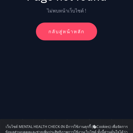
ไม่พบหน้าเว็บไซต์ !
กลับสู่หน้าหลัก
เว็บไซต์ MENTAL HEALTH CHECK-IN มีการใช้งานคุกกี้ (
Cookies) เพื่อจัดการ
ข้อมูลส่วนบุคคลและช่วยเพิ่มประสิทธิภาพการใช้งานเว็บไซต์ ทั้งนี้ท่านมั่นใจได้ว่า