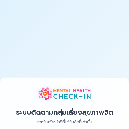
ระบบติดตามกลุ่มเสี่ยงสุขภาพจิต
สำหรับเจ้าหน้าที่ที่ได้รับสิทธิ์เท่านั้น