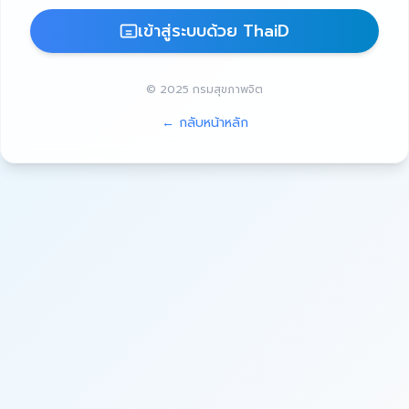
เข้าสู่ระบบด้วย ThaiD
© 2025 กรมสุขภาพจิต
← กลับหน้าหลัก