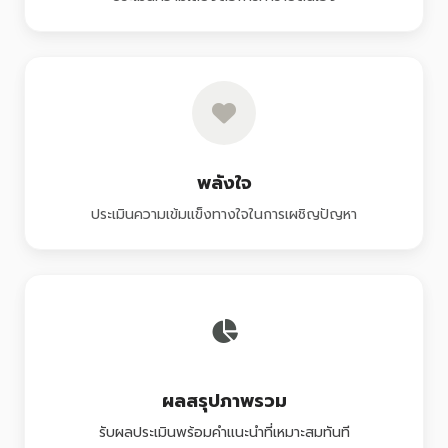
พลังใจ
ประเมินความเข้มแข็งทางใจในการเผชิญปัญหา
ผลสรุปภาพรวม
รับผลประเมินพร้อมคำแนะนำที่เหมาะสมทันที