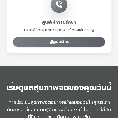
ศูนย์ให้การปรึกษา
บริการให้การปรึกษาสุขภาพจิตโดยผู้เชี่ยวชาญ
เบอร์โทร
เริ่มดูแลสุขภาพจิตของคุณวันนี้
การประเมินสุขภาพจิตอย่างสม่ำเสมอช่วยให้คุณรู้เท่า
ทันอารมณ์และความรู้สึกของตัวเอง นำไปสู่การมีชีวิต
ที่มีความสุขและมีคุณภาพมากขึ้น