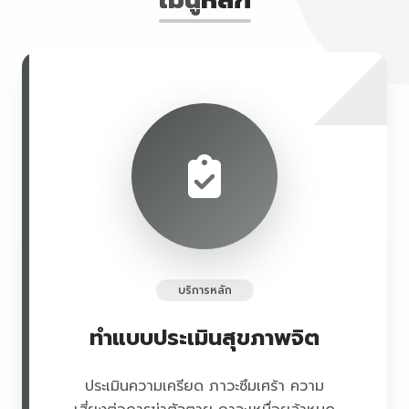
บริการหลัก
ทำแบบประเมินสุขภาพจิต
ประเมินความเครียด ภาวะซึมเศร้า ความ