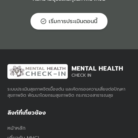
เริ่มการประเมินตอนนี้
MENTAL HEALTH
CHECK IN
ระบบประเมินสุขภาพจิตเบื้องต้น และคัดกรองความเสี่ยงต่อปัญหา
สุขภาพจิต พัฒนาโดยกรมสุขภาพจิต กระทรวงสาธารณสุข
ลิงก์ที่เกี่ยวข้อง
หน้าหลัก