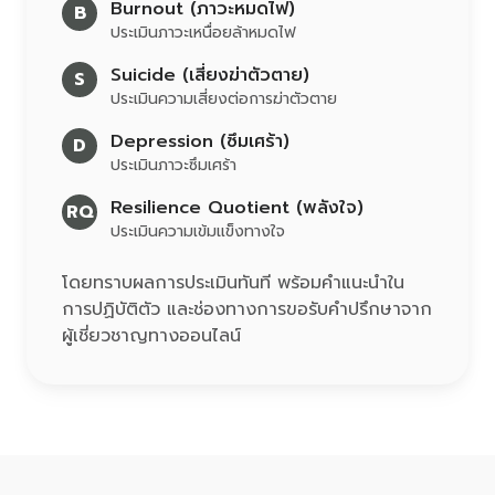
Burnout (ภาวะหมดไฟ)
B
ประเมินภาวะเหนื่อยล้าหมดไฟ
Suicide (เสี่ยงฆ่าตัวตาย)
S
ประเมินความเสี่ยงต่อการฆ่าตัวตาย
Depression (ซึมเศร้า)
D
ประเมินภาวะซึมเศร้า
Resilience Quotient (พลังใจ)
RQ
ประเมินความเข้มแข็งทางใจ
โดยทราบผลการประเมินทันที พร้อมคำแนะนำใน
การปฏิบัติตัว และช่องทางการขอรับคำปรึกษาจาก
ผู้เชี่ยวชาญทางออนไลน์