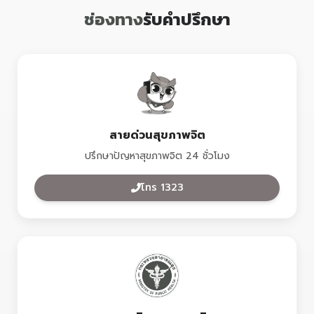
ช่องทาง
รับคำปรึกษา
สายด่วนสุขภาพจิต
ปรึกษาปัญหาสุขภาพจิต 24 ชั่วโมง
โทร 1323