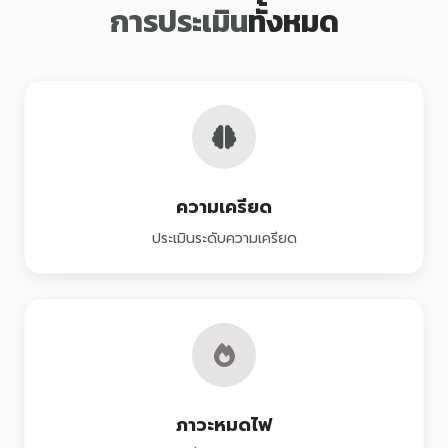
การประเมิน
ทั้งหมด
ความเครียด
ประเมินระดับความเครียด
ภาวะหมดไฟ