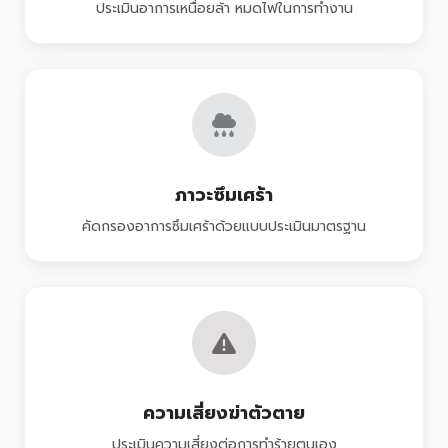
ประเมินอาการเหนื่อยล้า หมดไฟในการทำงาน
ภาวะซึมเศร้า
คัดกรองอาการซึมเศร้าด้วยแบบประเมินมาตรฐาน
ความเสี่ยงฆ่าตัวตาย
ประเมินความเสี่ยงต่อการทำร้ายตนเอง