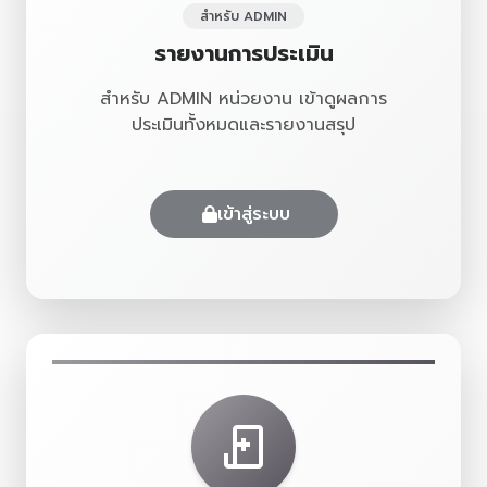
สำหรับ ADMIN
รายงานการประเมิน
สำหรับ ADMIN หน่วยงาน เข้าดูผลการ
ประเมินทั้งหมดและรายงานสรุป
เข้าสู่ระบบ