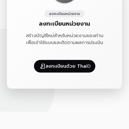
ลงทะเบียนหน่วยงาน
ลงทะเบียนหน่วยงาน
สร้างบัญชีใหม่สำหรับหน่วยงานของท่าน
เพื่อเข้าใช้ระบบและติดตามผลการประเมิน
ลงทะเบียนด้วย Tha
ID