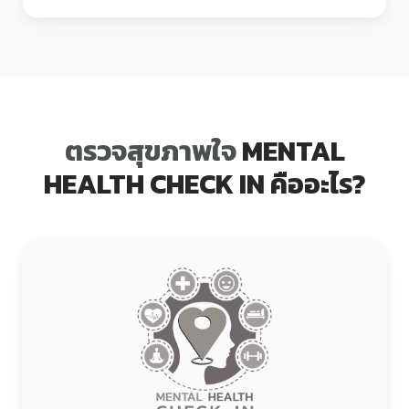
ตรวจสุขภาพใจ
MENTAL
HEALTH CHECK IN คืออะไร?