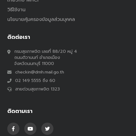
เกี่ยวกับ MHCI
วิธีใช้งาน
นโยบายคุ้มครองข้อมูลส่วนบุคคล
ติดต่อเรา
กรมสุขภาพจิต เลขที่ 88/20 หมู่ 4
ถนนติวานนท์ อำเภอเมือง
จังหวัดนนทบุรี 11000
checkin@dmh.mail.go.th
02 149 5555 ถึง 60
สายด่วนสุขภาพจิต 1323
ติดตามเรา