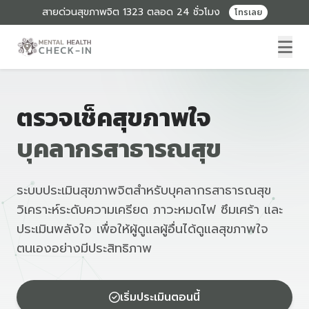
สายด่วนสุขภาพจิต 1323 ตลอด 24 ชั่วโมง
โทรเลย
ตรวจเช็คสุขภาพใจ
บุคลากรสาธารณสุข
ระบบประเมินสุขภาพจิตสำหรับบุคลากรสาธารณสุข
วิเคราะห์ระดับความเครียด ภาวะหมดไฟ ซึมเศร้า และ
ประเมินพลังใจ เพื่อให้ผู้ดูแลผู้อื่นได้ดูแลสุขภาพใจ
ตนเองอย่างมีประสิทธิภาพ
เริ่มประเมินตอนนี้