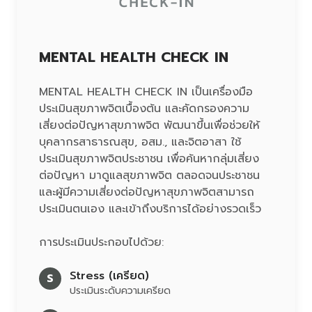
MENTAL HEALTH CHECK IN
MENTAL HEALTH CHECK IN เป็นเครื่องมือ
ประเมินสุขภาพจิตเบื้องต้น และคัดกรองความ
เสี่ยงต่อปัญหาสุขภาพจิต พัฒนาขึ้นเพื่อช่วยให้
บุคลากรสาธารณสุข, อสม., และจิตอาสา ใช้
ประเมินสุขภาพจิตประชาชน เพื่อค้นหากลุ่มเสี่ยง
ต่อปัญหา มาดูแลสุขภาพจิต ตลอดจนประชาชน
และผู้มีความเสี่ยงต่อปัญหาสุขภาพจิตสามารถ
ประเมินตนเอง และเข้าถึงบริการได้อย่างรวดเร็ว
การประเมินประกอบไปด้วย:
Stress (เครียด)
S
ประเมินระดับความเครียด