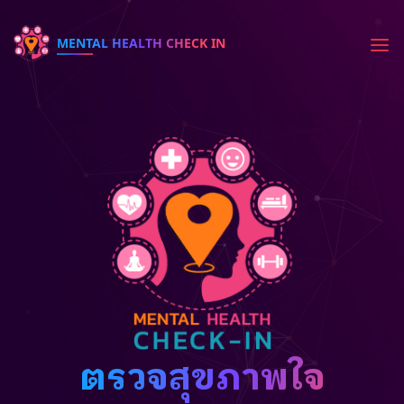
MENTAL HEALTH CHECK IN
ตรวจสุขภาพใจ