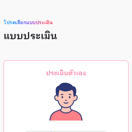
โปรดเลือกแบบประเมิน
แบบประเมิน
ประเมินตัวเอง