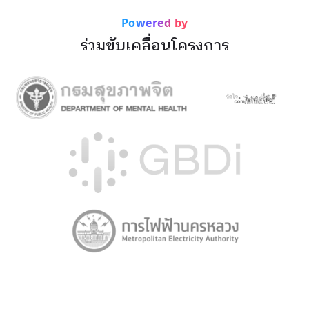
Powered by
ร่วมขับเคลื่อนโครงการ