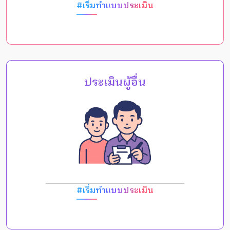
#เริ่มทำแบบประเมิน
ประเมินผู้อื่น
#เริ่มทำแบบประเมิน