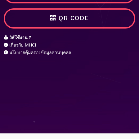
QR CODE
วิธีใช้งาน ?
เกี่ยวกับ MHCI
นโยบายคุ้มครองข้อมูลส่วนบุคคล