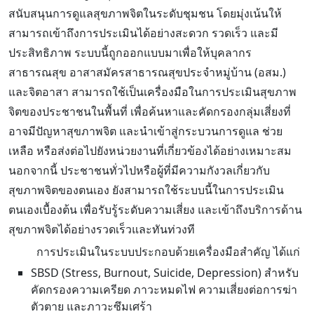
สนับสนุนการดูแลสุขภาพจิตในระดับชุมชน โดยมุ่งเน้นให้
สามารถเข้าถึงการประเมินได้อย่างสะดวก รวดเร็ว และมี
ประสิทธิภาพ ระบบนี้ถูกออกแบบมาเพื่อให้บุคลากร
สาธารณสุข อาสาสมัครสาธารณสุขประจำหมู่บ้าน (อสม.)
และจิตอาสา สามารถใช้เป็นเครื่องมือในการประเมินสุขภาพ
จิตของประชาชนในพื้นที่ เพื่อค้นหาและคัดกรองกลุ่มเสี่ยงที่
อาจมีปัญหาสุขภาพจิต และนำเข้าสู่กระบวนการดูแล ช่วย
เหลือ หรือส่งต่อไปยังหน่วยงานที่เกี่ยวข้องได้อย่างเหมาะสม
นอกจากนี้ ประชาชนทั่วไปหรือผู้ที่มีความกังวลเกี่ยวกับ
สุขภาพจิตของตนเอง ยังสามารถใช้ระบบนี้ในการประเมิน
ตนเองเบื้องต้น เพื่อรับรู้ระดับความเสี่ยง และเข้าถึงบริการด้าน
สุขภาพจิตได้อย่างรวดเร็วและทันท่วงที
การประเมินในระบบประกอบด้วยเครื่องมือสำคัญ ได้แก่
SBSD (Stress, Burnout, Suicide, Depression) สำหรับ
คัดกรองความเครียด ภาวะหมดไฟ ความเสี่ยงต่อการฆ่า
ตัวตาย และภาวะซึมเศร้า