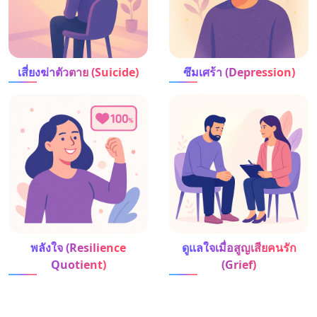
เสี่ยงฆ่าตัวตาย (Suicide)
ซึมเศร้า (Depression)
พลังใจ (Resilience
ดูแลใจเมื่อสูญเสียคนรัก
Quotient)
(Grief)