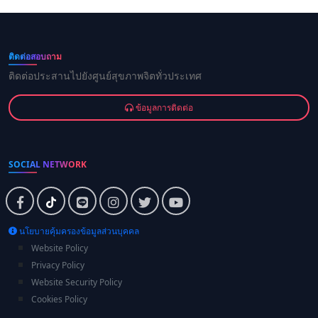
ติดต่อสอบถาม
ติดต่อประสานไปยังศูนย์สุขภาพจิตทั่วประเทศ
ข้อมูลการติดต่อ
SOCIAL NETWORK
นโยบายคุ้มครองข้อมูลส่วนบุคคล
Website Policy
Privacy Policy
Website Security Policy
Cookies Policy