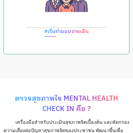
#เริ่มทำแบบประเมิน
ตรวจสุขภาพใจ MENTAL HEALTH
CHECK IN คือ ?
เครื่องมือสำหรับประเมินสุขภาพจิตเบื้องต้น และคัดกรอง
ความเสี่ยงต่อปัญหาสุขภาพจิตของประชาชน พัฒนาขึ้นเพื่อ