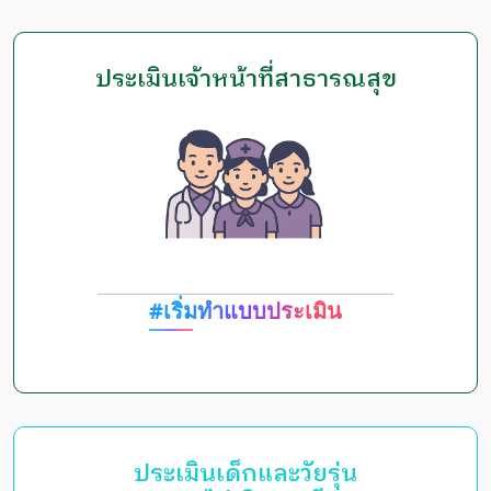
ประเมินเจ้าหน้าที่สาธารณสุข
#เริ่มทำแบบประเมิน
ประเมินเด็กและวัยรุ่น