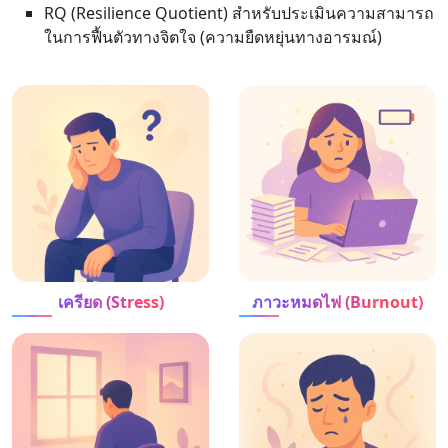
RQ (Resilience Quotient) สำหรับประเมินความสามารถ
ในการฟื้นตัวทางจิตใจ (ความยืดหยุ่นทางอารมณ์)
เครียด (Stress)
ภาวะหมดไฟ (Burnout)