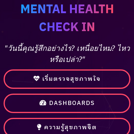
MENTAL HEALTH
CHECK IN
"วันนี้คุณรู้สึกอย่างไร? เหนื่อยไหม? ไหว
หรือเปล่า?"
เริ่มตรวจสุขภาพใจ
DASHBOARDS
ความรู้สุขภาพจิต